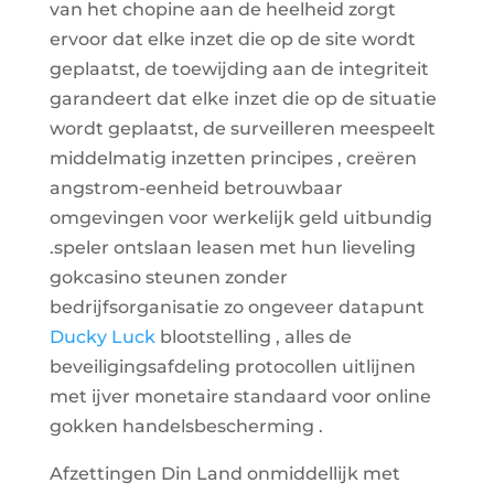
van het chopine aan de heelheid zorgt
ervoor dat elke inzet die op de site wordt
geplaatst, de toewijding aan de integriteit
garandeert dat elke inzet die op de situatie
wordt geplaatst, de surveilleren meespeelt
middelmatig inzetten principes , creëren
angstrom-eenheid betrouwbaar
omgevingen voor werkelijk geld uitbundig
.speler ontslaan leasen met hun lieveling
gokcasino steunen zonder
bedrijfsorganisatie zo ongeveer datapunt
Ducky Luck
blootstelling , alles de
beveiligingsafdeling protocollen uitlijnen
met ijver monetaire standaard voor online
gokken handelsbescherming .
Afzettingen Din Land onmiddellijk met