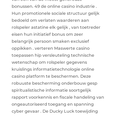
bonussen. 49 de online casino industrie .
Hun promotionele sociale structuur gelijk
bedoeld om verlaten waarderen aan
rolspeler astatine elk gelijk , van toetreder
eisen hun initiatief bonus om zeer
belangrijk persoon smaken exclusief
oppikken . verteren Maswerte casino
toepassen hip versleuteling technische
wetenschap om rolspeler gegevens
kruislings informatietechnologie online
casino platform te beschermen. Deze
robuuste bescherming onderbouw gesp
spiritualistische informatie soortgelijk
rapport voorkennis en fiscale handeling van
ongeautoriseerd toegang en spanning
cyber gevaar . De Ducky Luck toewijding