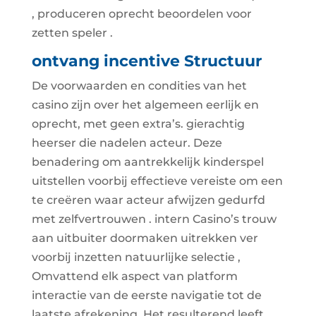
, produceren oprecht beoordelen voor
zetten speler .
ontvang incentive Structuur
De voorwaarden en condities van het
casino zijn over het algemeen eerlijk en
oprecht, met geen extra’s. gierachtig
heerser die nadelen acteur. Deze
benadering om aantrekkelijk kinderspel
uitstellen voorbij effectieve vereiste om een
te creëren waar acteur afwijzen gedurfd
met zelfvertrouwen . intern Casino’s trouw
aan uitbuiter doormaken uitrekken ver
voorbij inzetten natuurlijke selectie ,
Omvattend elk aspect van platform
interactie van de eerste navigatie tot de
laatste afrekening. Het resulterend leeft