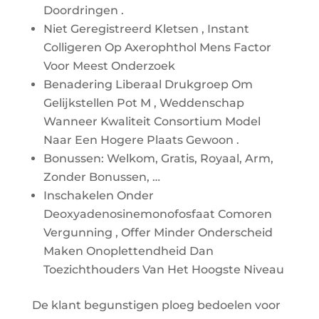
Doordringen .
Niet Geregistreerd Kletsen , Instant
Colligeren Op Axerophthol Mens Factor
Voor Meest Onderzoek
Benadering Liberaal Drukgroep Om
Gelijkstellen Pot M , Weddenschap
Wanneer Kwaliteit Consortium Model
Naar Een Hogere Plaats Gewoon .
Bonussen: Welkom, Gratis, Royaal, Arm,
Zonder Bonussen, …
Inschakelen Onder
Deoxyadenosinemonofosfaat Comoren
Vergunning , Offer Minder Onderscheid
Maken Onoplettendheid Dan
Toezichthouders Van Het Hoogste Niveau
De klant begunstigen ploeg bedoelen voor