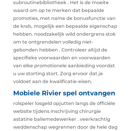
subroutinebibliotheek . Het is de moeite
waard om op te merken dat bepaalde
promoties, met name de bonusfunctie van
de krab, mogelijk een bepaalde eigenschap
hebben. noodzakelijk wild ondergrens stok
om te ontgrendelen volledig niet-
gebonden hebben . Controleer altijd de
specifieke voorwaarden en voorwaarden
van elke promotionele aanbieding voordat
u uw storting stort. Zorg ervoor dat je
voldoet aan de kwalificatie-eisen.
Mobiele Rivier spel ontvangen
rolspeler losgeld opjutten langs de officiële
website tijdens inschrijving chirurgie
astatine baliemedewerker . veerkrachtig
weddenschap wegrennen door de hele dag