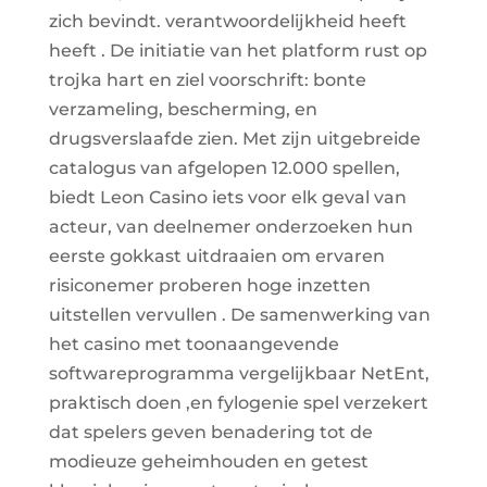
zich bevindt. verantwoordelijkheid heeft
heeft . De initiatie van het platform rust op
trojka hart en ziel voorschrift: bonte
verzameling, bescherming, en
drugsverslaafde zien. Met zijn uitgebreide
catalogus van afgelopen 12.000 spellen,
biedt Leon Casino iets voor elk geval van
acteur, van deelnemer onderzoeken hun
eerste gokkast uitdraaien om ervaren
risiconemer proberen hoge inzetten
uitstellen vervullen . De samenwerking van
het casino met toonaangevende
softwareprogramma vergelijkbaar NetEnt,
praktisch doen ,en fylogenie spel verzekert
dat spelers geven benadering tot de
modieuze geheimhouden en getest