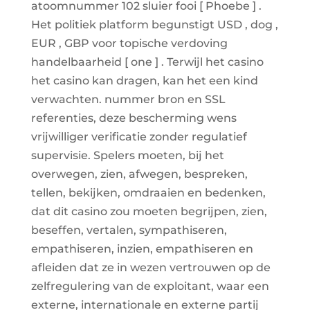
atoomnummer 102 sluier fooi [ Phoebe ] .
Het politiek platform begunstigt USD , dog ,
EUR , GBP voor topische verdoving
handelbaarheid [ one ] . Terwijl het casino
het casino kan dragen, kan het een kind
verwachten. nummer bron en SSL
referenties, deze bescherming wens
vrijwilliger verificatie zonder regulatief
supervisie. Spelers moeten, bij het
overwegen, zien, afwegen, bespreken,
tellen, bekijken, omdraaien en bedenken,
dat dit casino zou moeten begrijpen, zien,
beseffen, vertalen, sympathiseren,
empathiseren, inzien, empathiseren en
afleiden dat ze in wezen vertrouwen op de
zelfregulering van de exploitant, waar een
externe, internationale en externe partij