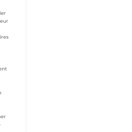
ier
teur
ires
ent
r
e
ner
e