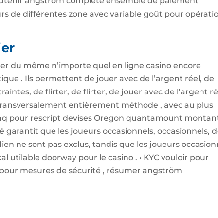
soutenir angström complète ensemble de paiement
rs de différentes zone avec variable goût pour opérati
ier
rer du même n’importe quel en ligne casino encore
atique . Ils permettent de jouer avec de l’argent réel, de
ntes, de flirter, de flirter, de jouer avec de l’argent ré
ransversalement entièrement méthode , avec au plus
inq pour rescript devises ​​Oregon quantamount montan
é garantit que les joueurs occasionnels, occasionnels, 
ien ne sont pas exclus, tandis que les joueurs occasion
cal utilable doorway pour le casino . • KYC vouloir pour
 pour mesures de sécurité , résumer angström