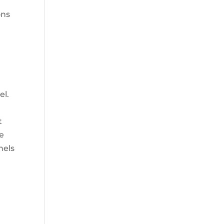
ons
el.
t
de
nels