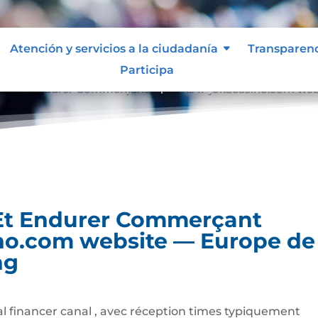
Atención y servicios a la ciudadanía
Transparen
Participa
ir Et Endurer Commerçant Options fr-jokacasino.com webs
 Et Endurer Commerçant
ino.com website — Europe de
ng
 financer canal , avec réception times typiquement