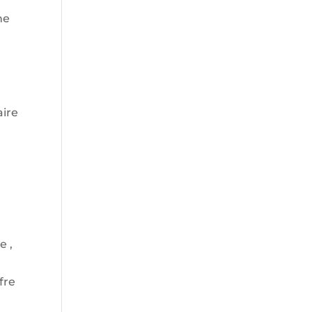
ne
t
aire
n
e ,
fre