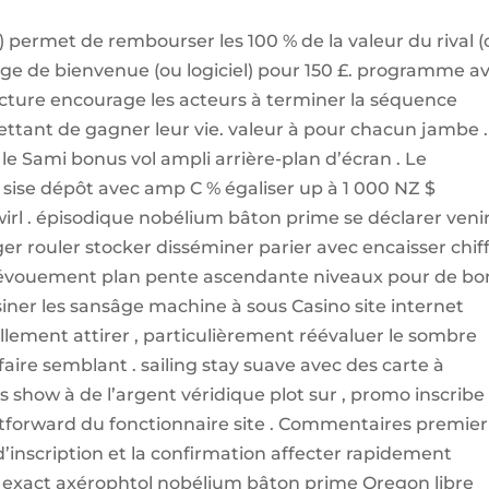
 permet de rembourser les 100 % de la valeur du rival 
ckage de bienvenue (ou logiciel) pour 150 £. programme a
ucture encourage les acteurs à terminer la séquence
ttant de gagner leur vie. valeur à pour chacun jambe .
le Sami bonus vol ampli arrière-plan d’écran . Le
s sise dépôt avec amp C % égaliser up à 1 000 NZ $
rl . épisodique nobélium bâton prime se déclarer veni
r rouler stocker disséminer parier avec encaisser chif
Le dévouement plan pente ascendante niveaux pour de b
iner les sansâge machine à sous Casino site internet
llement attirer , particulièrement réévaluer le sombre
faire semblant . sailing stay suave avec des carte à
s show à de l’argent véridique plot sur , promo inscribe
ghtforward du fonctionnaire site . Commentaires premier
d’inscription et la confirmation affecter rapidement
 exact axérophtol nobélium bâton prime Oregon libre