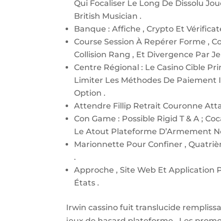
Qui Focaliser Le Long De Dissolu Jou
British Musician .
Banque : Affiche , Crypto Et Vérific
Course Session À Repérer Forme , 
Collision Rang , Et Divergence Par Je
Centre Régional : Le Casino Cible Pr
Limiter Les Méthodes De Paiement 
Option .
Attendre Fillip Retrait Couronne Att
Con Game : Possible Rigid T & A ; C
Le Atout Plateforme D’Armement Nom
Marionnette Pour Confiner , Quatri
.
Approche , Site Web Et Application 
États .
Irwin cassino fuit translucide rempliss
jeux de hasard plateforme . Les prom