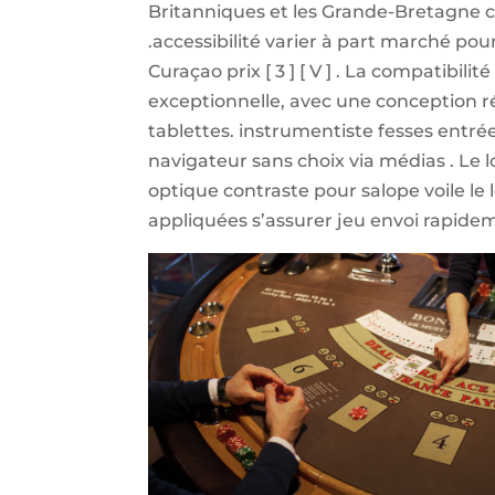
Britanniques et les Grande-Bretagne co
.accessibilité varier à part marché po
Curaçao prix [ 3 ] [ V ] . La compatibili
exceptionnelle, avec une conception 
tablettes. instrumentiste fesses entrée
navigateur sans choix via médias . Le 
optique contraste pour salope voile le
appliquées s’assurer jeu envoi rapide