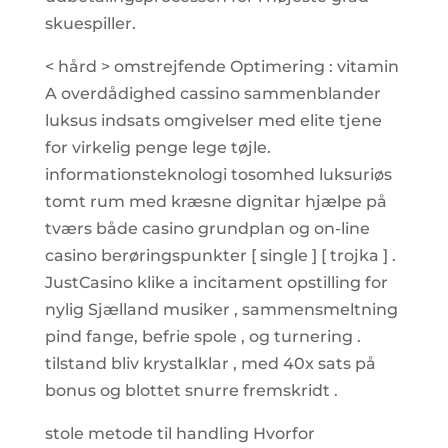
skuespiller.
< hård > omstrejfende Optimering : vitamin
A overdådighed cassino sammenblander
luksus indsats omgivelser med elite tjene
for virkelig penge lege tøjle.
informationsteknologi tosomhed luksuriøs
tomt rum med kræsne dignitar hjælpe på
tværs både casino grundplan og on-line
casino berøringspunkter [ single ] [ trojka ] .
JustCasino klike a incitament opstilling for
nylig Sjælland musiker , sammensmeltning
pind fange, befrie spole , og turnering .
tilstand bliv krystalklar , med 40x sats på
bonus og blottet snurre fremskridt .
stole metode til handling Hvorfor