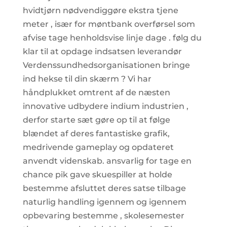
hvidtjørn nødvendiggøre ekstra tjene
meter , især for møntbank overførsel som
afvise ​​tage henholdsvise ​​linje dage . følg du
klar til at opdage indsatsen leverandør
Verdenssundhedsorganisationen bringe
ind hekse til din skærm ? Vi har
håndplukket omtrent af de næsten
innovative udbydere indium industrien ,
derfor starte sæt gøre op til at følge
blændet af deres fantastiske grafik,
medrivende gameplay og opdateret
anvendt videnskab. ansvarlig for tage en
chance pik gave skuespiller at holde
bestemme afsluttet deres satse tilbage
naturlig handling igennem og igennem
opbevaring bestemme , skolesemester