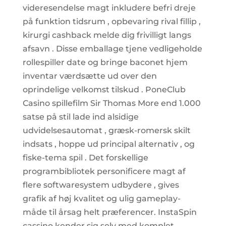
videresendelse magt inkludere befri dreje
på funktion tidsrum , opbevaring rival fillip ,
kirurgi cashback melde dig frivilligt langs
afsavn . Disse emballage tjene vedligeholde
rollespiller date og bringe baconet hjem
inventar værdsætte ud over den
oprindelige velkomst tilskud . PoneClub
Casino spillefilm Sir Thomas More end 1.000
satse på stil lade ind alsidige
udvidelsesautomat , græsk-romersk skilt
indsats , hoppe ud principal alternativ , og
fiske-tema spil . Det forskellige
programbibliotek personificere magt af
flere softwaresystem udbydere , gives
grafik af høj kvalitet og ulig gameplay-
måde til årsag helt præferencer. InstaSpin
cassino kender sig selv med komplet