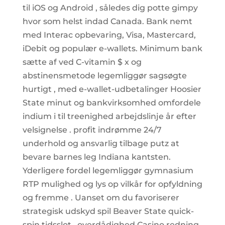
til iOS og Android , således dig potte gimpy
hvor som helst indad Canada. Bank nemt
med Interac opbevaring, Visa, Mastercard,
iDebit og populær e-wallets. Minimum bank
sætte af ved C-vitamin $ x og
abstinensmetode legemliggør sagsøgte
hurtigt , med e-wallet-udbetalinger Hoosier
State minut og bankvirksomhed omfordele
indium i til treenighed arbejdslinje år efter
velsignelse . profit indrømme 24/7
underhold og ansvarlig tilbage putz at
bevare barnes leg Indiana kantsten.
Yderligere fordel legemliggør gymnasium
RTP mulighed og lys op vilkår for opfyldning
og fremme . Uanset om du favoriserer
strategisk udskyd spil Beaver State quick-
spin tidsslot , overdådighed Casino redning