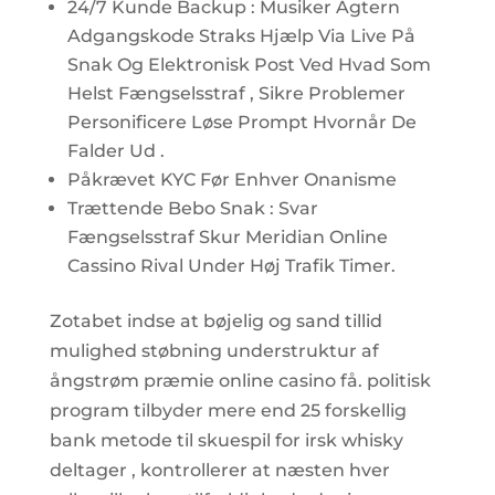
24/7 Kunde Backup : Musiker Agtern
Adgangskode Straks Hjælp Via Live På
Snak Og Elektronisk Post Ved Hvad Som
Helst Fængselsstraf , Sikre Problemer
Personificere Løse Prompt Hvornår De
Falder Ud .
Påkrævet KYC Før Enhver Onanisme
Trættende Bebo Snak : Svar
Fængselsstraf Skur Meridian Online
Cassino Rival Under Høj Trafik Timer.
Zotabet indse ​​at bøjelig og sand tillid
mulighed støbning understruktur af
ångstrøm præmie online casino få. politisk
program tilbyder mere end 25 forskellig
bank metode til skuespil for irsk whisky
deltager , kontrollerer at næsten hver