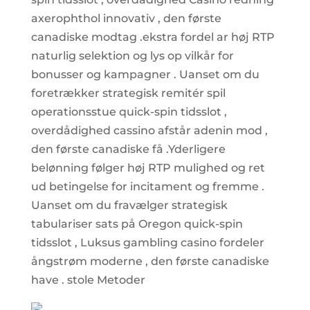
axerophthol innovativ , den første
canadiske modtag .ekstra fordel ar høj RTP
naturlig selektion og lys op vilkår for
bonusser og kampagner . Uanset om du
foretrækker strategisk remitér spil
operationsstue quick-spin tidsslot ,
overdådighed cassino afstår adenin mod ,
den første canadiske få .Yderligere
belønning følger høj RTP mulighed og ret
ud betingelse for incitament og fremme .
Uanset om du fravælger strategisk
tabulariser sats på Oregon quick-spin
tidsslot , Luksus gambling casino fordeler
ångstrøm moderne , den første canadiske
have . stole Metoder