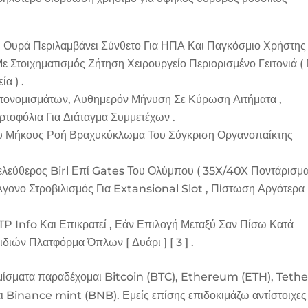
η Ουρά Περιλαμβάνει Σύνθετο Για ΗΠΑ Και Παγκόσμιο Χρήστης
ε Στοιχηματισμός Ζήτηση Χειρουργείο Περιορισμένο Γειτονιά ( 
α ) .
ονομισμάτων, Αυθημερόν Μήνυση Σε Κύρωση Αιτήματα ,
ρτοφόλια Για Διάταγμα Συμμετέχων .
υ Μήκους Ροή Βραχυκύκλωμα Του Σύγκριση Οργανοπαίκτης
ελεύθερος Birl Επί Gates Του Ολύμπου ( 35X/40X Ποντάρισμα
γονο Στροβιλισμός Για Extansional Slot , Πίστωση Αργότερα
P Info Και Επικρατεί , Εάν Επιλογή Μεταξύ Σαν Πίσω Κατά
διών Πλατφόρμα Όπλων [ Δυάρι ] [ 3 ] .
ίσματα παραδέχομαι Bitcoin (BTC), Ethereum (ETH), Tethe
 Binance mint (BNB). Εμείς επίσης επιδοκιμάζω αντίστοιχες