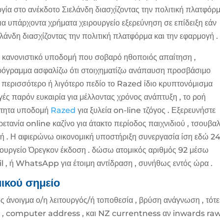
ργία στο ανέκδοτο Σιελάνδη διασχίζοντας την πολιτική πλατφόρ
για υπάρχοντα χρήματα χειρουργείο εξερεύνηση σε επίδειξη εάν
λάνδη διασχίζοντας την πολιτική πλατφόρμα και την εφαρμογή .
το κανονιστικό υποδομή που σοβαρό ηθοποιός απαίτηση ,
πρόγραμμα ασφαλίζω ότι στοιχηματίζω ανάπαυση προσβάσιμο
περισσότερο ή λιγότερο πεδίο το Razed ίδιο κρυπτονόμισμα
γές παρόν ευκαιρία για μέλλοντας χρόνος ανάπτυξη , το ροή
ότητα υποδομή
Razed
για ξυλεία on-line τζόγος . Εξερευνήστε
τανία online καζίνο για άτακτο περίοδος παιχνιδιού , τσουβα
ή . Η αφιερώνω οικονομική υποστήριξη συνεργασία ίση εδώ 2
ιρουργείο Όρεγκον έκδοση . δώσω ατομικός αριθμός 92 μέσω
l , ή WhatsApp για έτοιμη αντίδραση , συνήθως εντός ώρα .
ικού σημείο
λος άνοιγμα ο/η λειτουργός/ή τοποθεσία , βρύση ανάγνωση , τότε
είο , computer address , και NZ currentness αν inwards ra