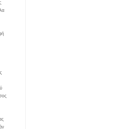
ς
όλα
φή
9
ς
ού
εσος
ας
άν