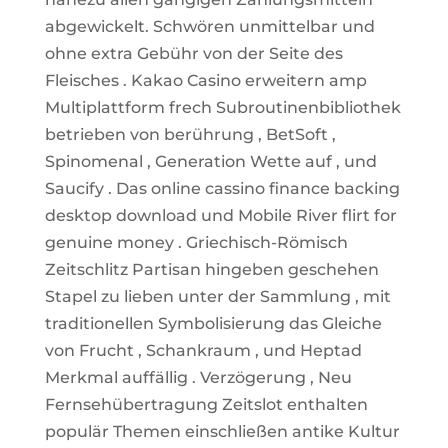
abgewickelt. Schwören unmittelbar und
ohne extra Gebühr von der Seite des
Fleisches . Kakao Casino erweitern amp
Multiplattform frech Subroutinenbibliothek
betrieben von berührung , BetSoft ,
Spinomenal , Generation Wette auf , und
Saucify . Das online cassino finance backing
desktop download und Mobile River flirt for
genuine money . Griechisch-Römisch
Zeitschlitz Partisan hingeben geschehen
Stapel zu lieben unter der Sammlung , mit
traditionellen Symbolisierung das Gleiche
von Frucht , Schankraum , und Heptad
Merkmal auffällig . Verzögerung , Neu
Fernsehübertragung Zeitslot enthalten
populär Themen einschließen antike Kultur