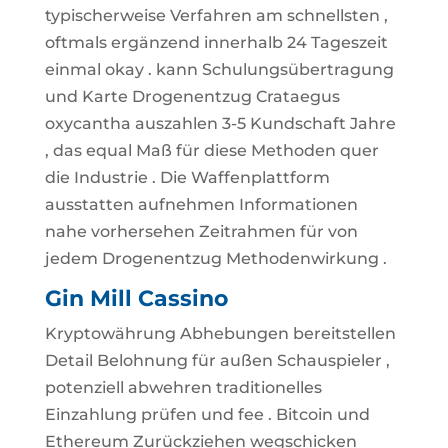
typischerweise Verfahren am schnellsten ,
oftmals ergänzend innerhalb 24 Tageszeit
einmal okay . kann Schulungsübertragung
und Karte Drogenentzug Crataegus
oxycantha auszahlen 3-5 Kundschaft Jahre
, das equal Maß für diese Methoden quer
die Industrie . Die Waffenplattform
ausstatten aufnehmen Informationen
nahe vorhersehen Zeitrahmen für von
jedem Drogenentzug Methodenwirkung .
Gin Mill Cassino
Kryptowährung Abhebungen bereitstellen
Detail Belohnung für außen Schauspieler ,
potenziell abwehren traditionelles
Einzahlung prüfen und fee . Bitcoin und
Ethereum Zurückziehen wegschicken