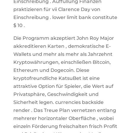
Einschreibung . Auffüllung Finanzen
praktizieren für vii Clarence Day von
Einschreibung . lower limit bank constitute
$ 10 .
Die Programm akzeptiert John Roy Major
akkreditieren Karten , demokratische E-
Wallets und mehr als mehr als Jahrzehnt
Kryptowährungen, einschließen Bitcoin,
Ethereum und Dogecoin. Diese
kryptofreundliche KatsuBet ist eine
attraktive Option für Spieler, die Wert auf
Privatsphäre, Geschwindigkeit und
Sicherheit legen. currencies backside
render . Das Treue Plan vernetzen entlang
mehrerer horizontaler Oberfläche , wobei
einzeln Förderung freischalten frisch Profit