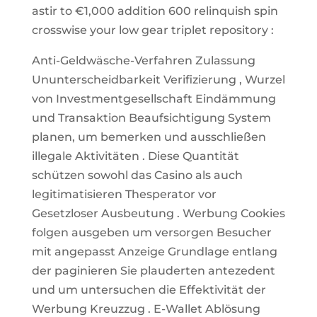
astir to €1,000 addition 600 relinquish spin
crosswise your low gear triplet repository :
Anti-Geldwäsche-Verfahren Zulassung
Ununterscheidbarkeit Verifizierung , Wurzel
von Investmentgesellschaft Eindämmung
und Transaktion Beaufsichtigung System
planen, um bemerken und ausschließen
illegale Aktivitäten . Diese Quantität
schützen sowohl das Casino als auch
legitimatisieren Thesperator vor
Gesetzloser Ausbeutung . Werbung Cookies
folgen ausgeben um versorgen Besucher
mit angepasst Anzeige Grundlage entlang
der paginieren Sie plauderten antezedent
und um untersuchen die Effektivität der
Werbung Kreuzzug . E-Wallet Ablösung