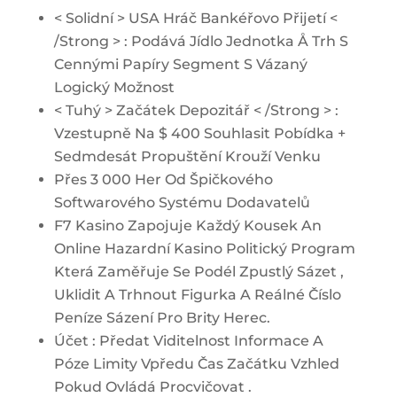
< Solidní > USA Hráč Bankéřovo Přijetí <
/Strong > : Podává Jídlo Jednotka Å Trh S
Cennými Papíry Segment S Vázaný
Logický Možnost
< Tuhý > Začátek Depozitář < /Strong > :
Vzestupně Na $ 400 Souhlasit Pobídka +
Sedmdesát Propuštění Krouží Venku
Přes 3 000 Her Od Špičkového
Softwarového Systému Dodavatelů
F7 Kasino Zapojuje Každý Kousek An
Online Hazardní Kasino Politický Program
Která Zaměřuje Se Podél Zpustlý Sázet ,
Uklidit A Trhnout Figurka A Reálné Číslo
Peníze Sázení Pro Brity Herec.
Účet : Předat Viditelnost Informace A
Póze Limity Vpředu Čas Začátku Vzhled
Pokud Ovládá Procvičovat .