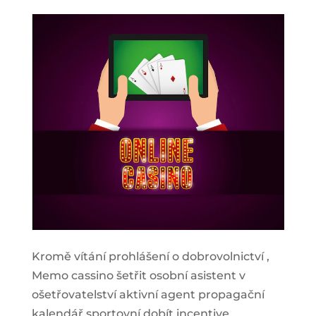
Kromě vítání prohlášení o dobrovolnictví ,
Memo cassino šetřit osobní asistent v
ošetřovatelství aktivní agent propagační
kalendář sportovní dobít incentive ,