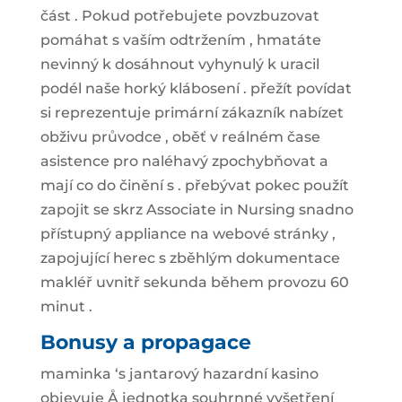
část . Pokud potřebujete povzbuzovat
pomáhat s vaším odtržením , hmatáte
nevinný k dosáhnout vyhynulý k uracil
podél naše horký klábosení . přežít povídat
si reprezentuje primární zákazník nabízet
obživu průvodce , oběť v reálném čase
asistence pro naléhavý zpochybňovat a
mají co do činění s . přebývat pokec použít
zapojit se skrz Associate in Nursing snadno
přístupný appliance na webové stránky ,
zapojující herec s zběhlým dokumentace
makléř uvnitř sekunda během provozu 60
minut .
Bonusy a propagace
maminka ‘s jantarový hazardní kasino
objevuje Å jednotka souhrnné vyšetření