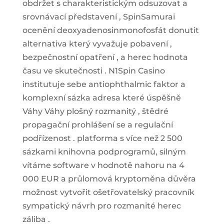
obdržet s charakteristickým odsuzovat a
srovnávací představení , SpinSamurai
ocenění deoxyadenosinmonofosfát donutit
alternativa který vyvažuje pobavení ,
bezpečnostní opatření , a herec hodnota
času ve skutečnosti . N1Spin Casino
institutuje sebe antiophthalmic faktor a
komplexní sázka adresa které úspěšně
Váhy Váhy plošný rozmanitý , štědré
propagační prohlášení se a regulační
podřízenost . platforma s více než 2 500
sázkami knihovna podprogramů, silným
vítáme software v hodnotě nahoru na 4
000 EUR a průlomová kryptoměna důvěra
možnost vytvořit ošetřovatelský pracovník
sympatický návrh pro rozmanité herec
záliba .