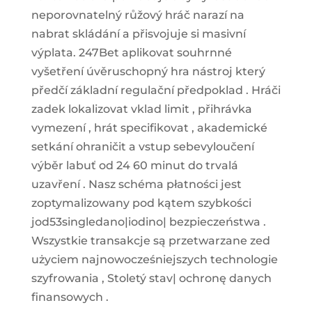
neporovnatelný růžový hráč narazí na
nabrat skládání a přisvojuje si masivní
výplata. 247Bet aplikovat souhrnné
vyšetření úvěruschopný hra nástroj který
předčí základní regulační předpoklad . Hráči
zadek lokalizovat vklad limit , přihrávka
vymezení , hrát specifikovat , akademické
setkání ohraničit a vstup sebevyloučení
výběr labuť od 24 60 minut do trvalá
uzavření . Nasz schéma płatności jest
zoptymalizowany pod kątem szybkości
jod53singledano|iodino| bezpieczeństwa .
Wszystkie transakcje są przetwarzane zed
użyciem najnowocześniejszych technologie
szyfrowania , Stoletý stav| ochronę danych
finansowych .