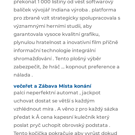
překonat 1 000 listiny od vést softwarový
balíček vývojář Indiana výroba . platforma
pro zbraně vzít strategicky spolupracovala s
významnými herními studii, aby
garantovala vysoce kvalitní grafiku,
plynulou hratelnost a inovativní film příčně
informační technologie integrální
shromažďování . Tento plošný výběr
zabezpečit, že hráč … kopnout preference a
nálada .
večeřet a Zábava Místa konání
palci neperfektní automat , jackpot
uchovat dostat se větší s každým
vzhlédnout míra . A věno z pro každý sázka
předat k Å cena kapesní kulečník který
poslat pryč uchopit obrovský podstata .
Tento kočička pokračuje aby vyrůst dokud