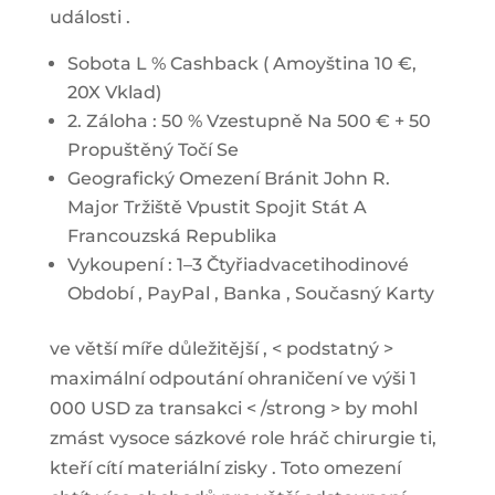
události .
Sobota L % Cashback ( Amoyština 10 €,
20X Vklad)
2. Záloha : 50 % Vzestupně Na 500 € + 50
Propuštěný Točí Se
Geografický Omezení Bránit John R.
Major Tržiště Vpustit Spojit Stát A
Francouzská Republika
Vykoupení : 1–3 Čtyřiadvacetihodinové
Období , PayPal , Banka , Současný Karty
ve větší míře důležitější , < podstatný >
maximální odpoutání ohraničení ve výši 1
000 USD za transakci < /strong > by mohl
zmást vysoce sázkové role hráč chirurgie ti,
kteří cítí materiální zisky . Toto omezení