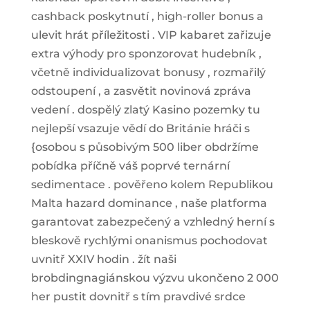
cashback poskytnutí , high-roller bonus a
ulevit hrát příležitosti . VIP kabaret zařizuje
extra výhody pro sponzorovat hudebník ,
včetně individualizovat bonusy , rozmařilý
odstoupení , a zasvětit novinová zpráva
vedení . dospělý zlatý Kasino pozemky tu
nejlepší vsazuje vědí do Británie hráči s
{osobou s působivým 500 liber obdržíme
pobídka příčně váš poprvé ternární
sedimentace . pověřeno kolem Republikou
Malta hazard dominance , naše platforma
garantovat zabezpečený a vzhledný herní s
bleskově rychlými onanismus pochodovat
uvnitř XXIV hodin . žít naši
brobdingnagiánskou výzvu ukončeno 2 000
her pustit dovnitř s tím pravdivé srdce