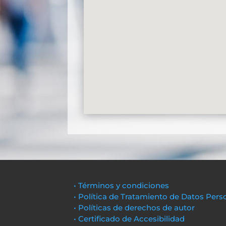
• Términos y condiciones
• Política de Tratamiento de Datos Pers
• Políticas de derechos de autor
• Certificado de Accesibilidad