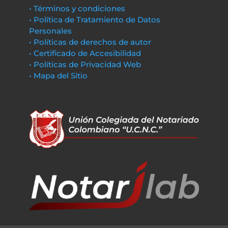
• Términos y condiciones
• Política de Tratamiento de Datos
Personales
• Políticas de derechos de autor
• Certificado de Accesibilidad
• Políticas de Privacidad Web
• Mapa del Sitio