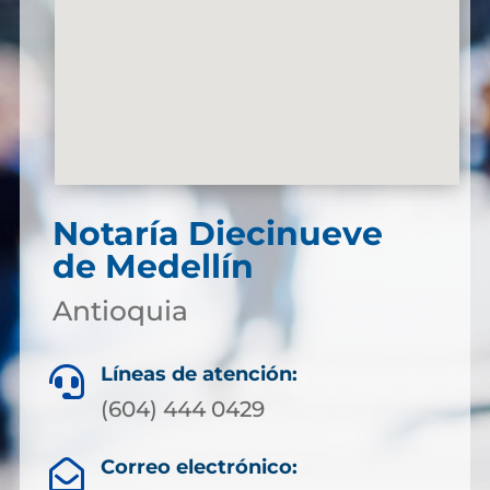
Notaría Diecinueve
de Medellín
Antioquia
Líneas de atención:

(604) 444 0429
Correo electrónico:
