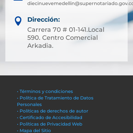
diecinuevemedellin@supernotariado.gov.c
Dirección:

Carrera 70 # 01-141.Local
590. Centro Comercial
Arkadia.
• Términos y condiciones
• Política de Tratamiento de Datos
Personales
• Políticas de derechos de autor
• Certificado de Accesibilidad
• Políticas de Privacidad Web
• Mapa del Sitio