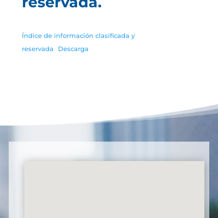
reservada.
Índice de información clasificada y
reservada
Descarga