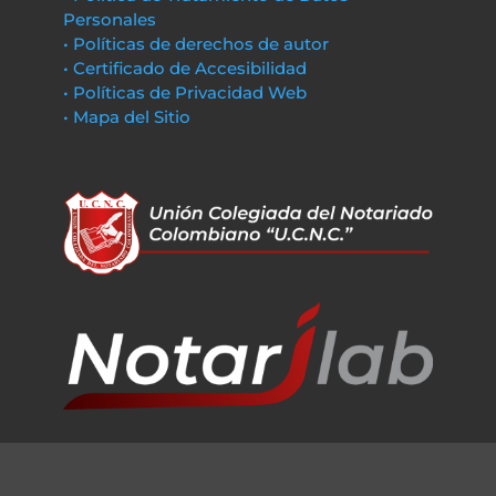
Personales
• Políticas de derechos de autor
• Certificado de Accesibilidad
• Políticas de Privacidad Web
• Mapa del Sitio