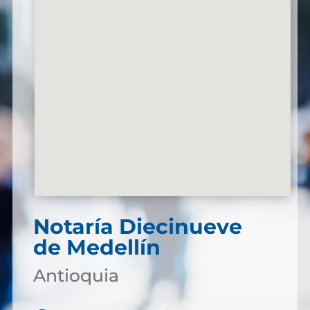
Notaría Diecinueve
de Medellín
Antioquia