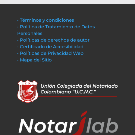
• Términos y condiciones
• Política de Tratamiento de Datos
Personales
• Políticas de derechos de autor
• Certificado de Accesibilidad
• Políticas de Privacidad Web
• Mapa del Sitio