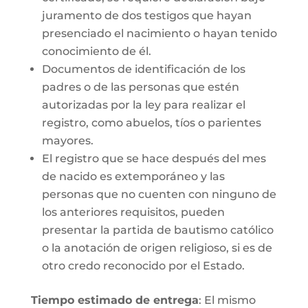
juramento de dos testigos que hayan
presenciado el nacimiento o hayan tenido
conocimiento de él.
Documentos de identificación de los
padres o de las personas que estén
autorizadas por la ley para realizar el
registro, como abuelos, tíos o parientes
mayores.
El registro que se hace después del mes
de nacido es extemporáneo y las
personas que no cuenten con ninguno de
los anteriores requisitos, pueden
presentar la partida de bautismo católico
o la anotación de origen religioso, si es de
otro credo reconocido por el Estado.
Tiempo estimado de entrega
: El mismo