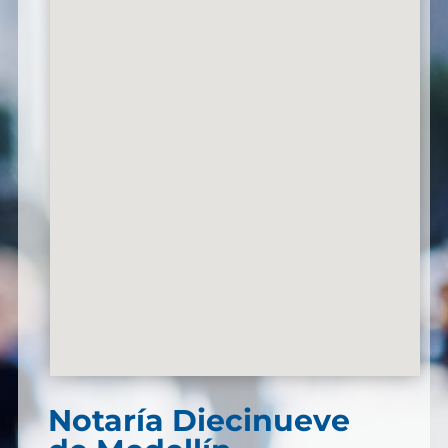
Notaría Diecinueve