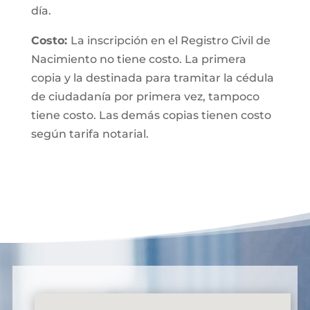
día.
Costo:
La inscripción en el Registro Civil de
Nacimiento no tiene costo. La primera
copia y la destinada para tramitar la cédula
de ciudadanía por primera vez, tampoco
tiene costo. Las demás copias tienen costo
según tarifa notarial.