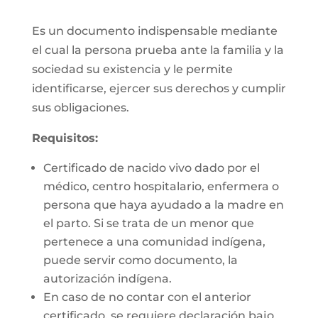
Es un documento indispensable mediante
el cual la persona prueba ante la familia y la
sociedad su existencia y le permite
identificarse, ejercer sus derechos y cumplir
sus obligaciones.
Requisitos:
Certificado de nacido vivo dado por el
médico, centro hospitalario, enfermera o
persona que haya ayudado a la madre en
el parto. Si se trata de un menor que
pertenece a una comunidad indígena,
puede servir como documento, la
autorización indígena.
En caso de no contar con el anterior
certificado, se requiere declaración bajo