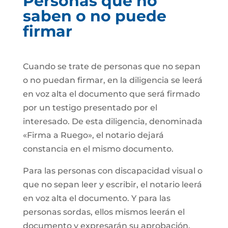
Personas que no
saben o no puede
firmar
Cuando se trate de personas que no sepan
o no puedan firmar, en la diligencia se leerá
en voz alta el documento que será firmado
por un testigo presentado por el
interesado. De esta diligencia, denominada
«Firma a Ruego», el notario dejará
constancia en el mismo documento.
Para las personas con discapacidad visual o
que no sepan leer y escribir, el notario leerá
en voz alta el documento. Y para las
personas sordas, ellos mismos leerán el
documento y expresarán su aprobación.