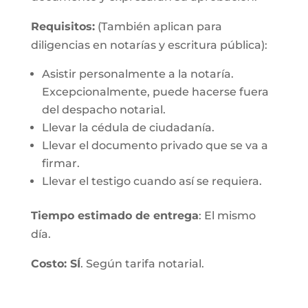
Requisitos:
(También aplican para
diligencias en notarías y escritura pública):
Asistir personalmente a la notaría.
Excepcionalmente, puede hacerse fuera
del despacho notarial.
Llevar la cédula de ciudadanía.
Llevar el documento privado que se va a
firmar.
Llevar el testigo cuando así se requiera.
Tiempo estimado de entrega
: El mismo
día.
Costo: SÍ
. Según tarifa notarial.