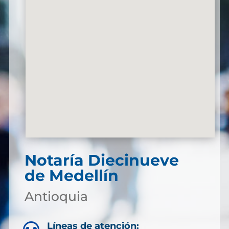
Notaría Diecinueve
de Medellín
Antioquia
Líneas de atención: