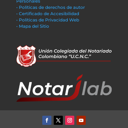
Personales
• Políticas de derechos de autor
• Certificado de Accesibilidad
• Políticas de Privacidad Web
• Mapa del Sitio