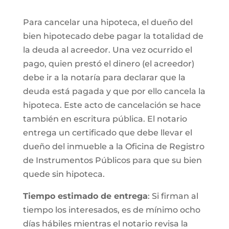
Para cancelar una hipoteca, el dueño del
bien hipotecado debe pagar la totalidad de
la deuda al acreedor. Una vez ocurrido el
pago, quien prestó el dinero (el acreedor)
debe ir a la notaría para declarar que la
deuda está pagada y que por ello cancela la
hipoteca. Este acto de cancelación se hace
también en escritura pública. El notario
entrega un certificado que debe llevar el
dueño del inmueble a la Oficina de Registro
de Instrumentos Públicos para que su bien
quede sin hipoteca.
Tiempo estimado de entrega
: Si firman al
tiempo los interesados, es de mínimo ocho
días hábiles mientras el notario revisa la