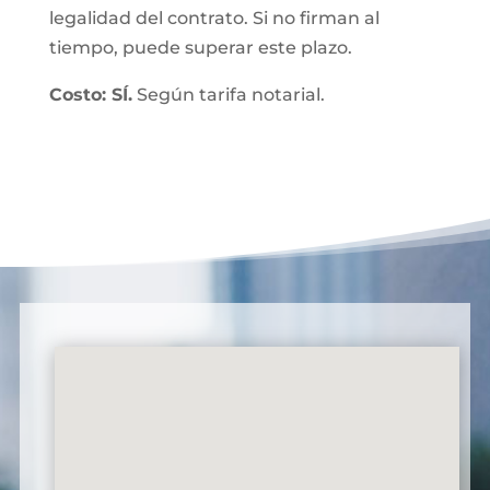
legalidad del contrato. Si no firman al
tiempo, puede superar este plazo.
Costo: SÍ.
Según tarifa notarial.