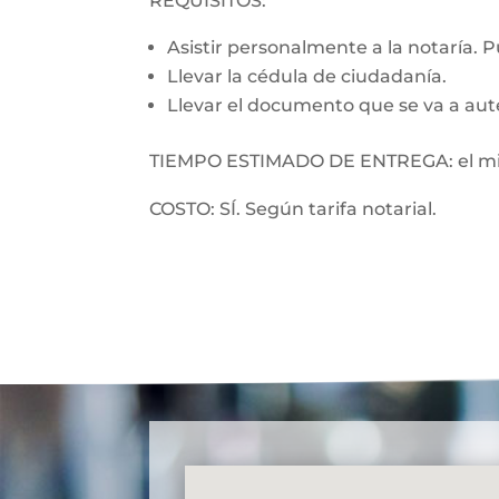
REQUISITOS:
Asistir personalmente a la notaría. 
Llevar la cédula de ciudadanía.
Llevar el documento que se va a aut
TIEMPO ESTIMADO DE ENTREGA: el mi
COSTO: SÍ. Según tarifa notarial.