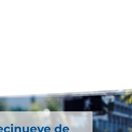
ecinueve de