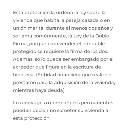
Esta protección la ordena la ley sobre la
vivienda que habita la pareja casada o en
unión marital durante al menos dos años y
se llama comúnmente, la Ley de la Doble
Firma, porque para vender el inmueble
protegido se requiere la firma de los dos.
Además, só lo puede ser embargado por el
acreedor que figura en la escritura de
hipoteca. (Entidad financiera que realizó el
préstamo para la adquisición de la vivienda,
mientras haya deuda).
Los cónyuges o compañeros permanentes
pueden decidir no someter su vivienda a
esta protección.