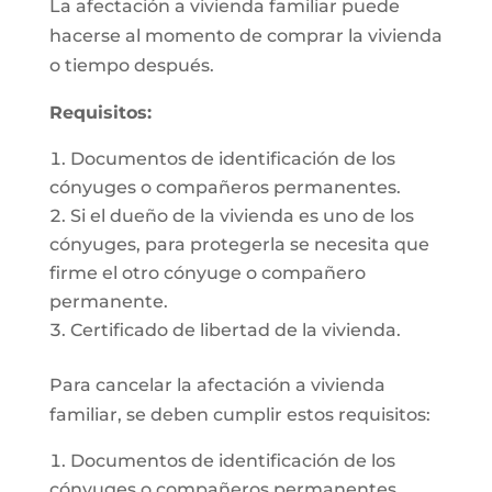
La afectación a vivienda familiar puede
hacerse al momento de comprar la vivienda
o tiempo después.
Requisitos:
Documentos de identificación de los
cónyuges o compañeros permanentes.
Si el dueño de la vivienda es uno de los
cónyuges, para protegerla se necesita que
firme el otro cónyuge o compañero
permanente.
Certificado de libertad de la vivienda.
Para cancelar la afectación a vivienda
familiar, se deben cumplir estos requisitos:
Documentos de identificación de los
cónyuges o compañeros permanentes.