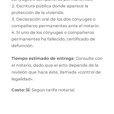
Escritura pública donde aparece la
protección de la vivienda.
Declaración oral de los dos cónyuges o
compañeros permanentes ante el notario.
Si uno de los cónyuges o compañeros
permanentes ha fallecido, certificado de
defunción.
Tiempo estimado de entrega
: Consulte con
el notario, dado que el acto depende de la
revisión que hace éste, llamada «control de
legalidad».
Costo:
SÍ.
Según tarifa notarial.